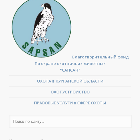
Благотворительный фонд
По охране охотничьих животных
"САПСАН"
ОХОТА в КУРГАНСКОЙ ОБЛАСТИ
ОХОТУСТРОЙСТВО
ПРАВОВЫЕ УСЛУГИ в СФЕРЕ ОХОТЫ