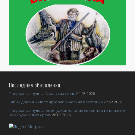
Последние обновления
Природные чудеса Азиатских стран
04.03.2026
Тайны древних мест: археологические памятники
27.02.2026
Природные чудеса реки: удивительные явления и их влияние
на окружающую среду
26.02.2026