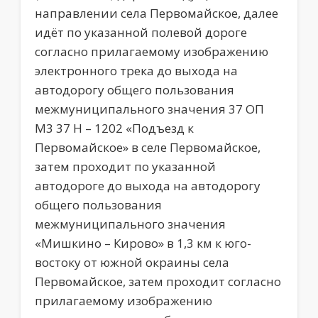
направлении села Первомайское, далее
идёт по указанной полевой дороге
согласно прилагаемому изображению
электронного трека до выхода на
автодорогу общего пользования
межмуниципального значения 37 ОП
М3 37 Н – 1202 «Подъезд к
Первомайское» в селе Первомайское,
затем проходит по указанной
автодороге до выхода на автодорогу
общего пользования
межмуниципального значения
«Мишкино – Кирово» в 1,3 км к юго-
востоку от южной окраины села
Первомайское, затем проходит согласно
прилагаемому изображению